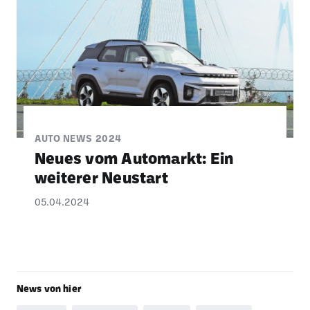
AUTO NEWS 2024
Neues vom Auto­markt: Ein
weiterer Neustart
05.04.2024
News von hier