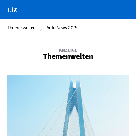
Themenwelten
Auto News 2024
ANZEIGE
Themenwelten