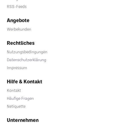
RSS-Feeds
Angebote
Werbekunden
Rechtliches
Nutzungsbedingungen
Datenschutzerklärung
Impressum
Hilfe & Kontakt
Kontakt
Häufige Fragen
Netiquette
Unternehmen