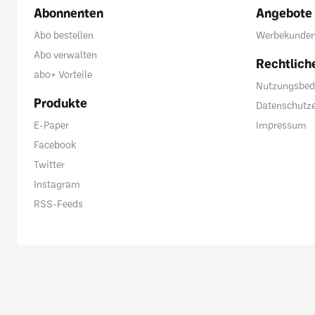
Abonnenten
Angebote
Abo bestellen
Werbekunde
Abo verwalten
Rechtlich
abo+ Vorteile
Nutzungsbed
Produkte
Datenschutze
E-Paper
Impressum
Facebook
Twitter
Instagram
RSS-Feeds