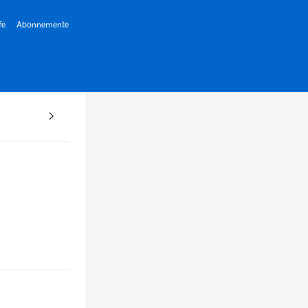
fe
Abonnemente