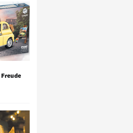
t Freude